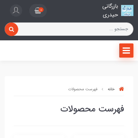
بازرگانی
0
حیدری
خانه
فهرست محصولات
فهرست محصولات