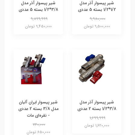
شیر پیسوار آذر مدل
شیر پیسوار آذر مدل
1/2*1/2 بسته 5 عددی
3/8*1/2 بسته 5 عددی
9,899,999
9,980,000
9,500,000 تومان
9,450,000 تومان
شیر پیسوار آذر مدل
شیر پیسوار ایران آلیان
3/8*1/2 بسته 2 عددی
مدل 3/8 بسته 2 عددی
- نقره‌ای مات
1,699,999
720,000
1,620,000 تومان
650,000 تومان