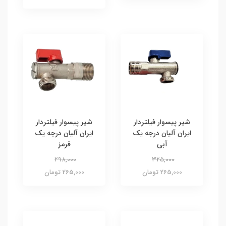
شیر پیسوار فیلتردار
شیر پیسوار فیلتردار
ایران آلیان درجه یک
ایران آلیان درجه یک
آبی
قرمز
298,000
325,000
265,000 تومان
265,000 تومان