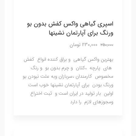
اسپری گیاهی واکس کفش بدون بو
ورنگ برای آپارتمان نشینها
230,000 تومان
250,000
بهترین واکس گیاهی و براق کننده انواع کفش
های پارچه ،کتان و چرم بدون بو و رنگ
مخصوص کارمندان ،سربازان وبه علت نبودن بو
ورنگ بودن برای آپارتمان نشینها خوب است
اولین بار تولید در ایران است و ثبت اختراع
ومجوزهای لازم را دارد