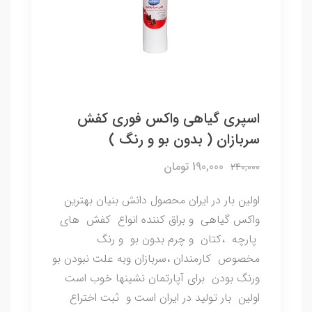
اسپری گیاهی واکس فوری کفش
سربازان ( بدون بو و رنگ )
190,000 تومان
240,000
اولین بار در ایران محصول دانش بنیان بهترین
واکس گیاهی و براق کننده انواع کفش های
پارچه ،کتان و چرم بدون بو و رنگ
مخصوص کارمندان ،سربازان وبه علت نبودن بو
ورنگ بودن برای آپارتمان نشینها خوب است
اولین بار تولید در ایران است و ثبت اختراع