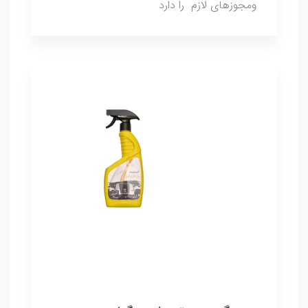
ومجوزهای لازم را دارد