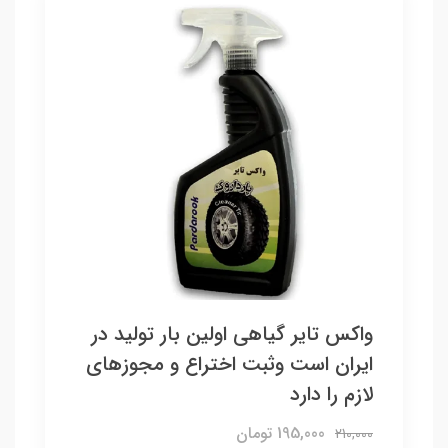
واکس تایر گیاهی اولین بار تولید در
ایران است وثبت اختراع و مجوزهای
لازم را دارد
195,000 تومان
210,000