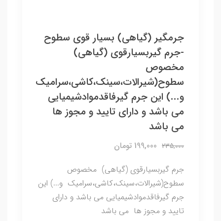
جرمگیر (گیاهی) بسیار قوی سطوح
-جرم گیربسیارقوی (گیاهی)
مخصوص
سطوح(شیرالات،سینک،کاشی،سرامیک
و...) این جرم گیرفاقدموادشیمیایی
می باشد و دارای تایید و مجوز ها
می باشد
199,000 تومان
235,000
جرم گیربسیارقوی (گیاهی) مخصوص
سطوح(شیرالات،سینک،کاشی،سرامیک و...) این
جرم گیرفاقدموادشیمیایی می باشد و دارای
تایید و مجوز ها می باشد