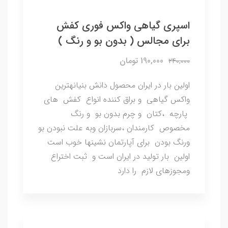
اسپری گیاهی واکس فوری کفش
برای مجالس ( بدون بو و رنگ )
190,000 تومان
240,000
اولین بار در ایران محصول دانش بنیانهترین
واکس گیاهی و براق کننده انواع کفش های
پارچه ،کتان و چرم بدون بو و رنگ
مخصوص کارمندان ،سربازان وبه علت نبودن بو
ورنگ بودن برای آپارتمان نشینها خوب است
اولین بار تولید در ایران است و ثبت اختراع
ومجوزهای لازم را دارد