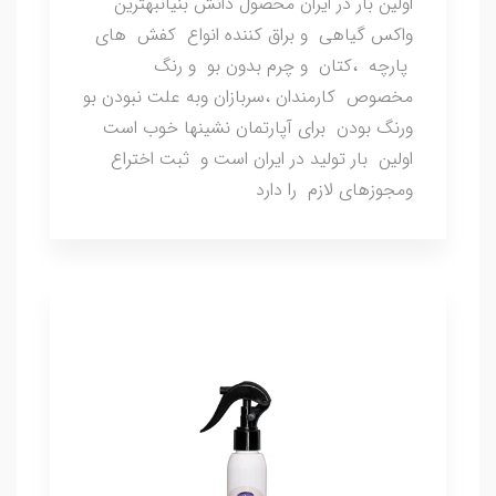
اولین بار در ایران محصول دانش بنیانبهترین
واکس گیاهی و براق کننده انواع کفش های
پارچه ،کتان و چرم بدون بو و رنگ
مخصوص کارمندان ،سربازان وبه علت نبودن بو
ورنگ بودن برای آپارتمان نشینها خوب است
اولین بار تولید در ایران است و ثبت اختراع
ومجوزهای لازم را دارد