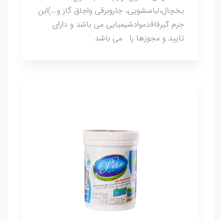
یخچال،لباسشویی، جاروبرقی واجاق گاز و...)این
جرم گیرفاقدموادشیمیایی می باشد و دارای
تایید و مجوزها را می باشد