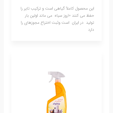
این محصول کاملآ گیاهی است و ترکیب تایر را
حفظ می کنند 10روز سیاه می ماند اولین بار
تولید در ایران است وثبت اختراع مجوزهای را
دارد