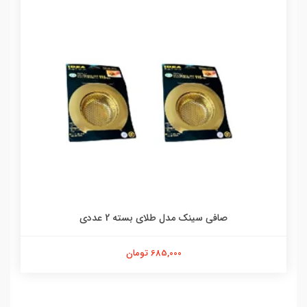
صافی سینک مدل طلای بسته 2 عددی
685,000 تومان