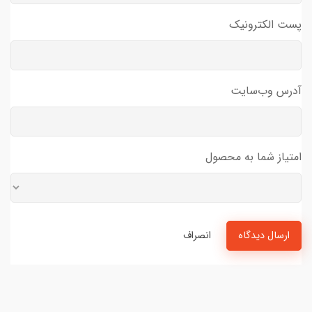
پست الکترونیک
آدرس وب‌سایت
امتیاز شما به محصول
ارسال دیدگاه
انصراف