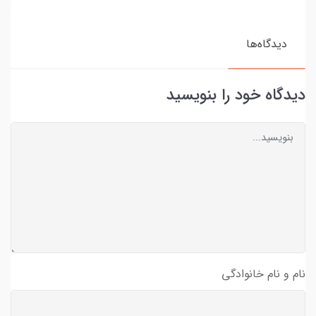
دیدگاه‌ها
دیدگاه خود را بنویسید
نام و نام خانوادگی