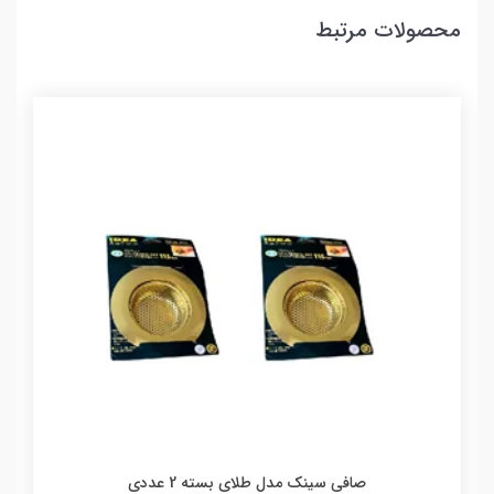
محصولات مرتبط
صافی سینک مدل طلای بسته 2 عددی