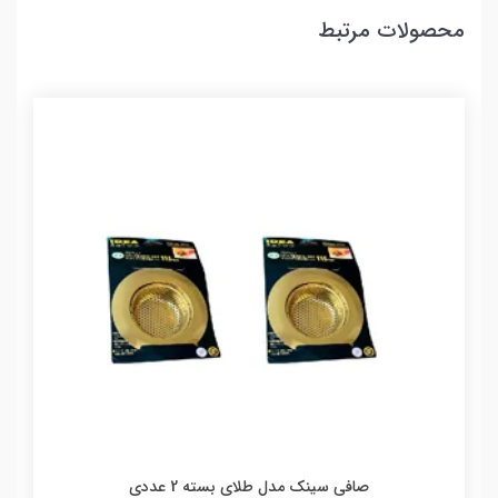
محصولات مرتبط
صافی سینک مدل طلای بسته 2 عددی