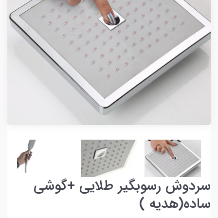
سردوش رسوبگیر طلایی +گوشی
ساده(هدیه )