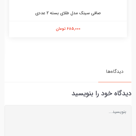
صافی سینک مدل طلای بسته 2 عددی
685,000 تومان
دیدگاه‌ها
دیدگاه خود را بنویسید