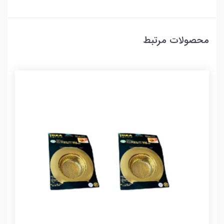
محصولات مرتبط