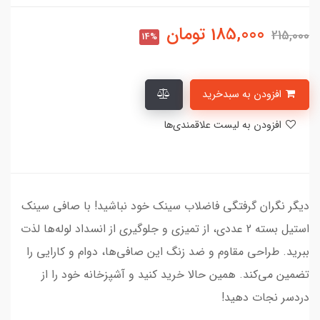
185,000
تومان
215,000
14%
افزودن به سبدخرید
افزودن به لیست علاقمندی‌ها
دیگر نگران گرفتگی فاضلاب سینک خود نباشید! با صافی سینک
استیل بسته 2 عددی، از تمیزی و جلوگیری از انسداد لوله‌ها لذت
ببرید. طراحی مقاوم و ضد زنگ این صافی‌ها، دوام و کارایی را
تضمین می‌کند. همین حالا خرید کنید و آشپزخانه خود را از
دردسر نجات دهید!