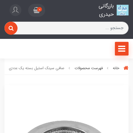
بازرگانی
0
حیدری
خانه
فهرست محصولات
صافی سینک استیل بسته یک عددی