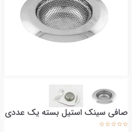
صافی سینک استیل بسته یک عددی