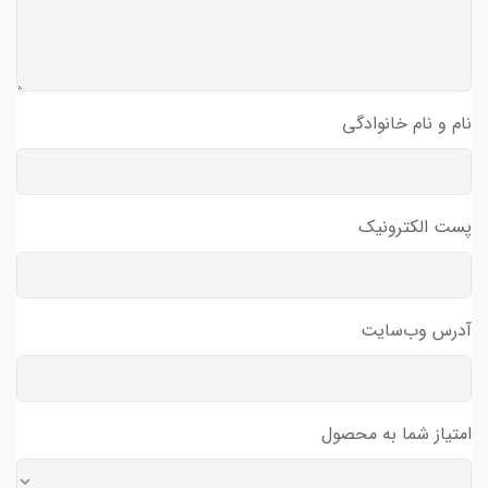
نام و نام خانوادگی
پست الکترونیک
آدرس وب‌سایت
امتیاز شما به محصول