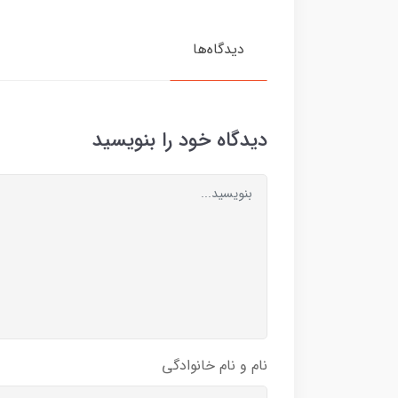
دیدگاه‌ها
دیدگاه خود را بنویسید
نام و نام خانوادگی