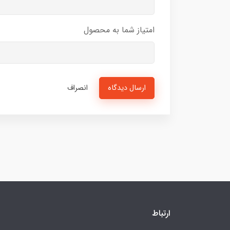
امتیاز شما به محصول
ارسال دیدگاه
انصراف
ارتباط