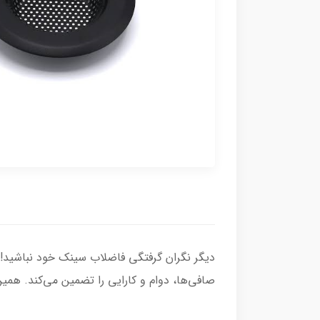
صافی‌ها، دوام و کارایی را تضمین می‌کند. همین