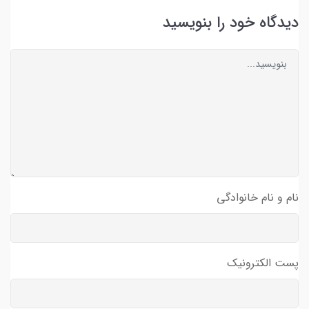
دیدگاه خود را بنویسید
نام و نام خانوادگی
پست الکترونیک