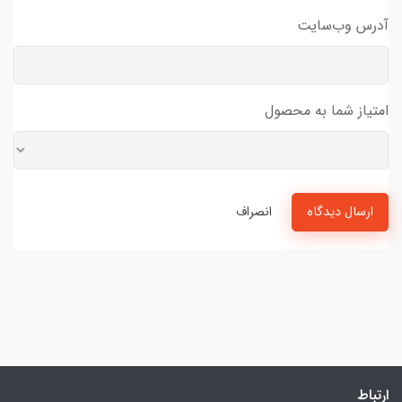
آدرس وب‌سایت
امتیاز شما به محصول
ارسال دیدگاه
انصراف
ارتباط