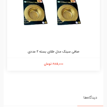
صافی سینک مدل طلای بسته 2 عددی
685,000 تومان
دیدگاه‌ها