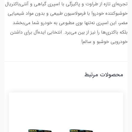
تجربه‌ای تازه از طراوت و پاکیزگی با اسپری گیاهی و آنتی‌باکتریال
خوشبوکننده خودرو! با فرمولاسیون طبیعی و بدون مواد شیمیایی
مضر، این اسپری نه‌تنها بوی مطبوعی به خودرو شما می‌بخشد
بلکه باکتری‌ها را نیز از بین می‌برد. انتخابی ایده‌آل برای داشتن
خودرویی خوشبو و سالم!
محصولات مرتبط