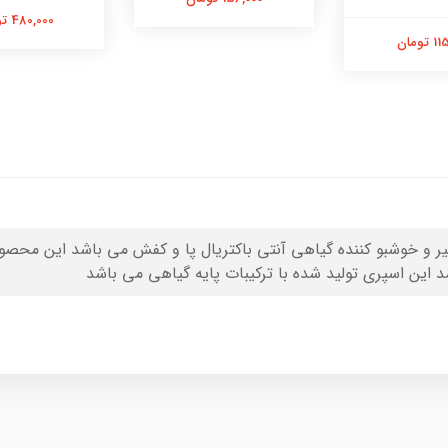
480,000 تومان
تومان
یر و خوشبو کننده گیاهی آنتی باکتریال پا و کفش می باشد این محص
د این اسپری تولید شده با ترکیبات پایه گیاهی می باشد