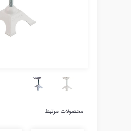
محصولات مرتبط