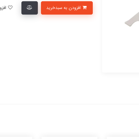
افزودن به سبدخرید
افزودن به لیست علاقمندی‌ها