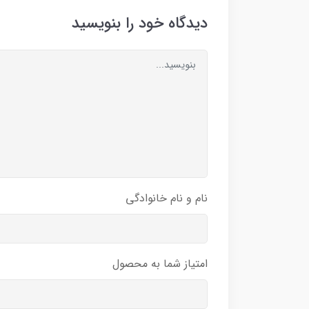
دیدگاه خود را بنویسید
نام و نام خانوادگی
امتیاز شما به محصول