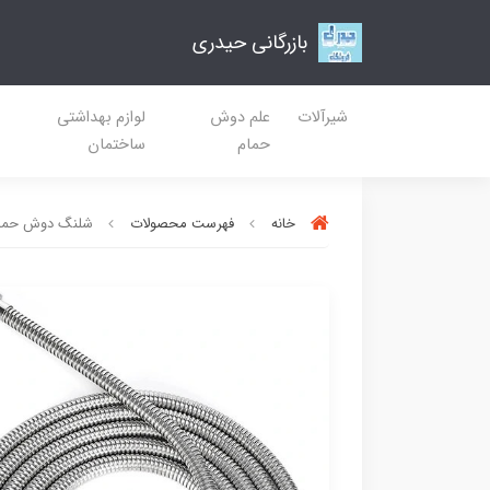
بازرگانی حیدری
شیرآلات
علم دوش
لوازم بهداشتی
حمام
ساختمان
خانه
فهرست محصولات
شلنگ دوش حمام آ