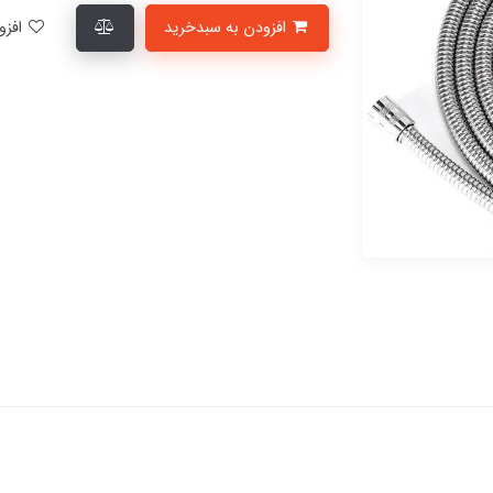
افزودن به سبدخرید
افزودن به لیست علاقمندی‌ها