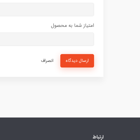
امتیاز شما به محصول
ارسال دیدگاه
انصراف
ارتباط