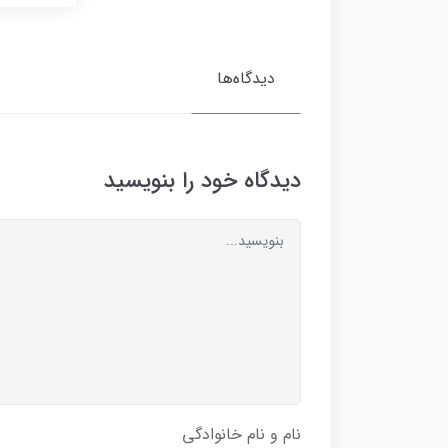
دیدگاه‌ها
دیدگاه خود را بنویسید
نام و نام خانوادگی