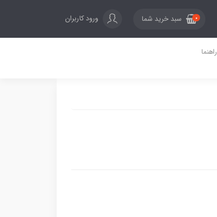
ورود کاربران
سبد خرید شما
0
راهنما