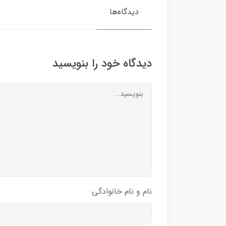
دیدگاه‌ها
دیدگاه خود را بنویسید
نام و نام خانوادگی