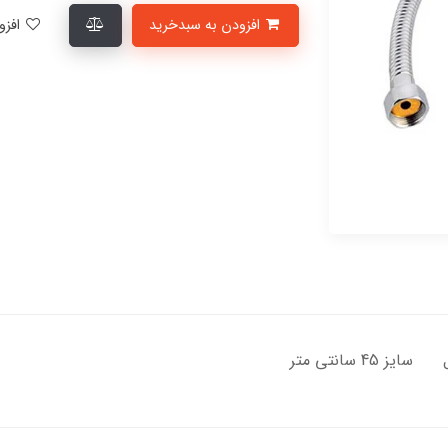
افزودن به سبدخرید
افزودن به لیست علاقمندی‌ها
سانتی متر