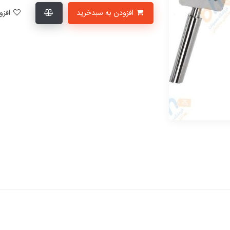
افزودن به سبدخرید
افزودن به لیست علاقمندی‌ها