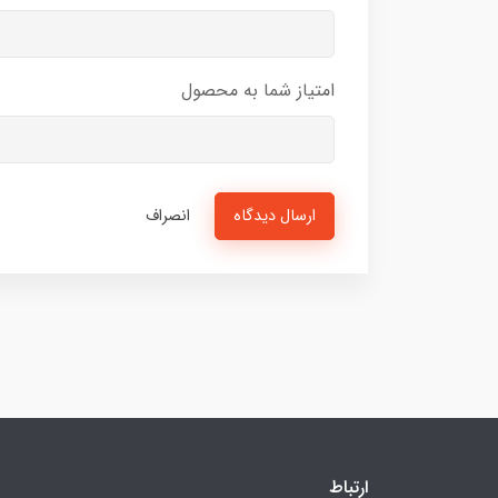
امتیاز شما به محصول
ارسال دیدگاه
انصراف
ارتباط