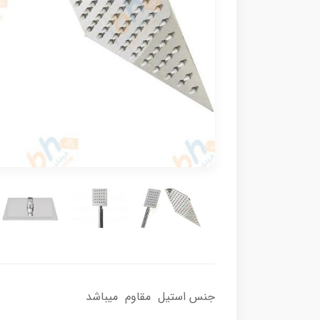
جنس استیل مقاوم میباشد