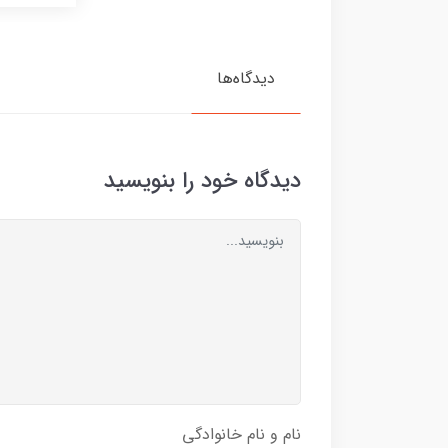
دیدگاه‌ها
دیدگاه خود را بنویسید
نام و نام خانوادگی