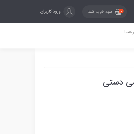
ورود کاربران
سبد خرید شما
0
راهنما