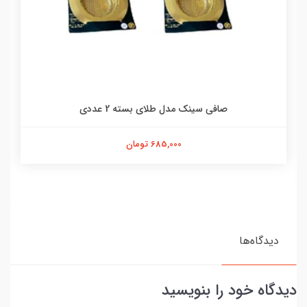
صافی سینک مدل طلای بسته 2 عددی
685,000 تومان
دیدگاه‌ها
دیدگاه خود را بنویسید