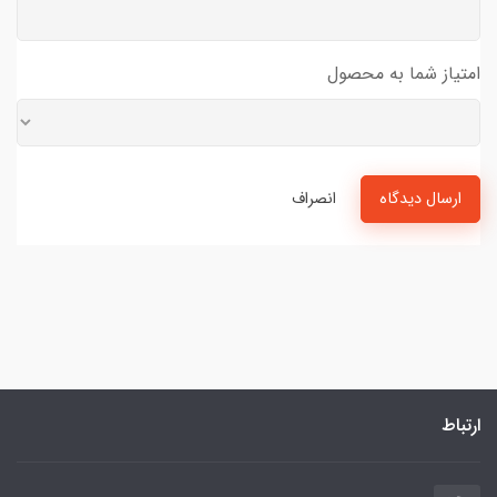
امتیاز شما به محصول
ارسال دیدگاه
انصراف
ارتباط