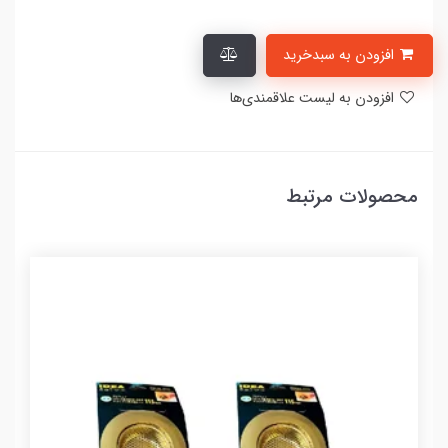
افزودن به سبدخرید
افزودن به لیست علاقمندی‌ها
محصولات مرتبط