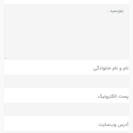
نام و نام خانوادگی
پست الکترونیک
آدرس وب‌سایت