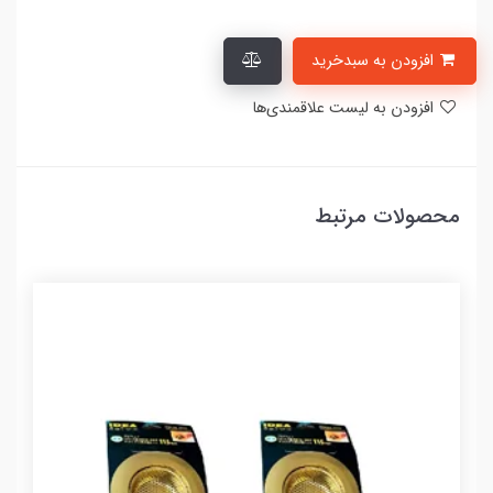
افزودن به سبدخرید
افزودن به لیست علاقمندی‌ها
محصولات مرتبط