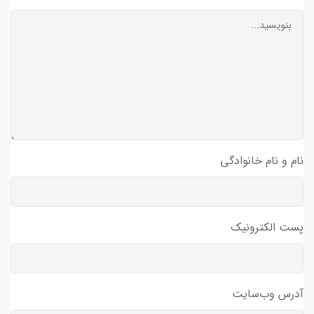
نام و نام خانوادگی
پست الکترونیک
آدرس وب‌سایت