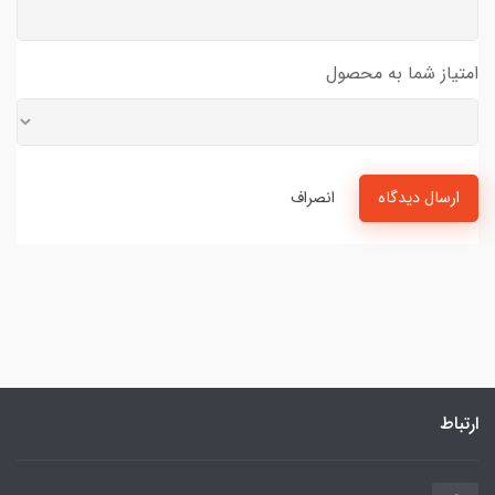
امتیاز شما به محصول
ارسال دیدگاه
انصراف
ارتباط