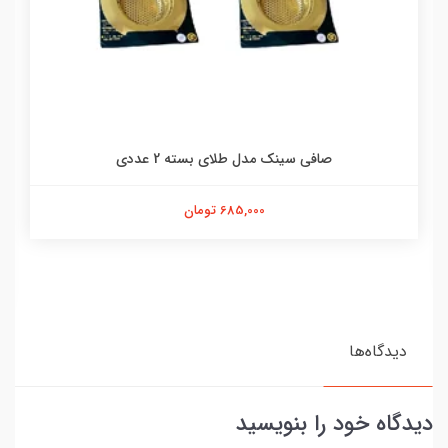
صافی سینک مدل طلای بسته 2 عددی
685,000 تومان
دیدگاه‌ها
دیدگاه خود را بنویسید