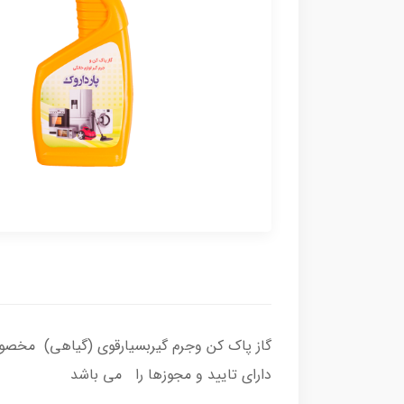
گاز پاک کن وجرم گیربسیارقوی (گیاهی) مخصوص
دارای تایید و مجوزها را می باشد