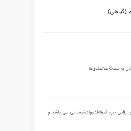
م (گیاهی)
.)این جرم گیرفاقدموادشیمیایی می باشد و