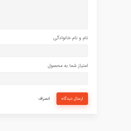
نام و نام خانوادگی
امتیاز شما به محصول
ارسال دیدگاه
انصراف