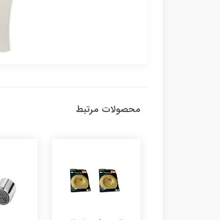
محصولات مرتبط