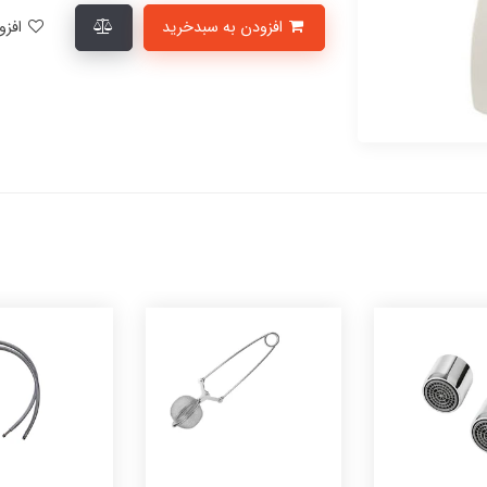
افزودن به سبدخرید
افزودن به لیست علاقمندی‌ها