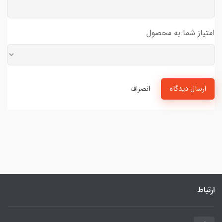
امتیاز شما به محصول
ارسال دیدگاه
انصراف
ارتباط