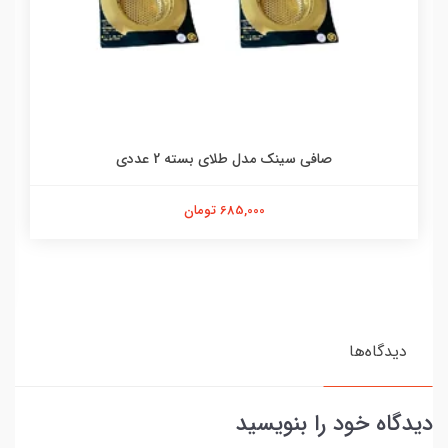
صافی سینک مدل طلای بسته 2 عددی
685,000 تومان
دیدگاه‌ها
دیدگاه خود را بنویسید