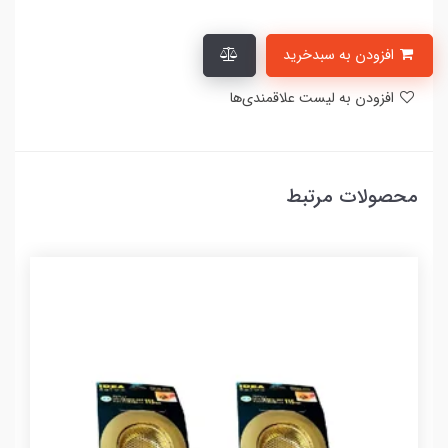
افزودن به سبدخرید
افزودن به لیست علاقمندی‌ها
محصولات مرتبط