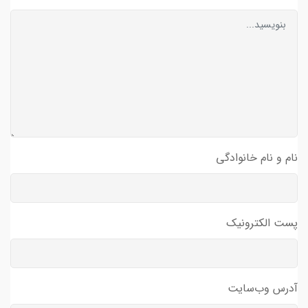
نام و نام خانوادگی
پست الکترونیک
آدرس وب‌سایت