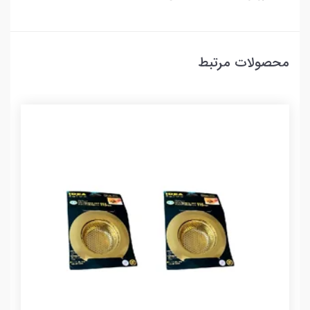
محصولات مرتبط