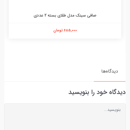
صافی سینک مدل طلای بسته 2 عددی
685,000 تومان
دیدگاه‌ها
دیدگاه خود را بنویسید