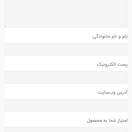
نام و نام خانوادگی
پست الکترونیک
آدرس وب‌سایت
امتیاز شما به محصول