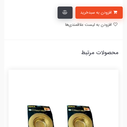
افزودن به سبدخرید
افزودن به لیست علاقمندی‌ها
محصولات مرتبط