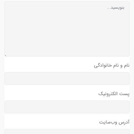
نام و نام خانوادگی
پست الکترونیک
آدرس وب‌سایت