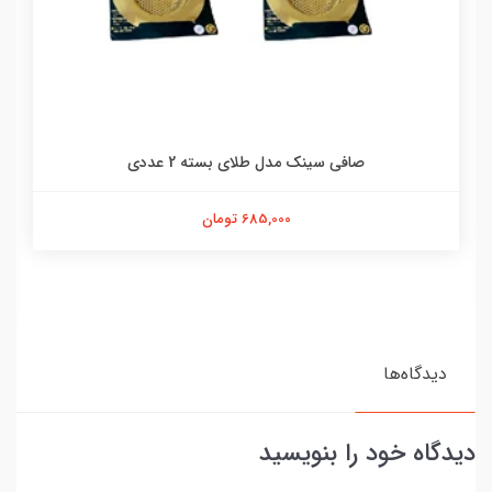
صافی سینک مدل طلای بسته 2 عددی
685,000 تومان
دیدگاه‌ها
دیدگاه خود را بنویسید