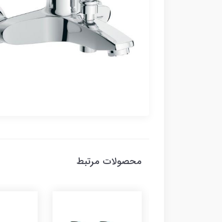
محصولات مرتبط