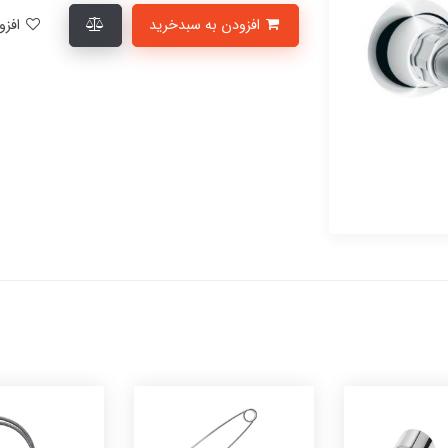
افزودن به سبدخرید
افزودن به لیست علاقمندی‌ها