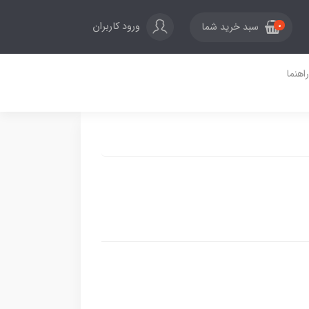
ورود کاربران
سبد خرید شما
0
راهنما