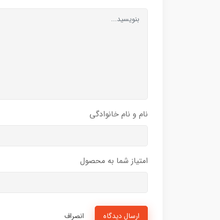
نام و نام خانوادگی
امتیاز شما به محصول
ارسال دیدگاه
انصراف